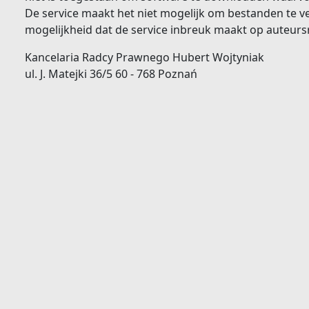
De service maakt het niet mogelijk om bestanden te ve
mogelijkheid dat de service inbreuk maakt op auteursr
Kancelaria Radcy Prawnego Hubert Wojtyniak
ul. J. Matejki 36/5 60 - 768 Poznań