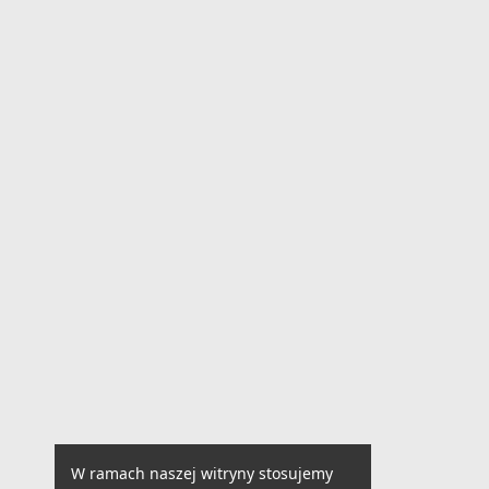
W ramach naszej witryny stosujemy