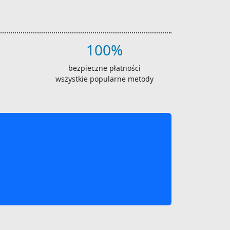
100%
bezpieczne płatności
wszystkie popularne metody