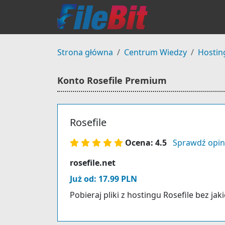
Strona główna
Centrum Wiedzy
Hostin
Konto Rosefile Premium
Rosefile
Ocena: 4.5
Sprawdź opin
rosefile.net
Już od: 17.99 PLN
Pobieraj pliki z hostingu Rosefile bez ja