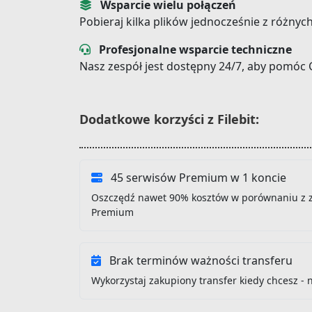
Wsparcie wielu połączeń
Pobieraj kilka plików jednocześnie z różnyc
Profesjonalne wsparcie techniczne
Nasz zespół jest dostępny 24/7, aby pomóc 
Dodatkowe korzyści z Filebit:
45 serwisów Premium w 1 koncie
Oszczędź nawet 90% kosztów w porównaniu z 
Premium
Brak terminów ważności transferu
Wykorzystaj zakupiony transfer kiedy chcesz - 