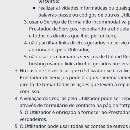
terceiros;
realizar atividades informáticas ou quais
palavras-passe ou códigos de outros Util
usar o Serviço de forma não incommodativa pa
Prestador de Serviços, respeitando a etiqueta 
e todos os direitos que lhes pertencem;
não partilhar links diretos gerados no serviç
adicionados pelo Utilizador,
não usar os chamados serviços de Upload Re
hosting usando links diretos gerados no servi
No caso de se verificar que o Utilizador se envolve
Prestador de Serviços pode bloquear imediatament
direito de tomar todas as ações que levem à rep
com isso.
A violação das regras pelo Utilizador pode ser r
através do formulário de contacto na página "https
5. O Utilizador é obrigado a fornecer ao Prestado
verdadeiros.
O Utilizador pode usar todas as contas de outros 