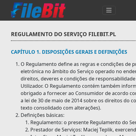
REGULAMENTO DO SERVIÇO FILEBIT.PL
CAPÍTULO 1. DISPOSIÇÕES GERAIS E DEFINIÇÕES
O Regulamento define as regras e condições de pr
eletrónica no âmbito do Serviço operado no endereç
direitos, deveres e condições de responsabilidade
Utilizador. O Regulamento contém também inform
obrigado a fornecer ao Consumidor de acordo com 
a lei de 30 de maio de 2014 sobre os direitos do c
texto consolidado com alterações).
Definições básicas:
Regulamento: o presente Regulamento do Servi
Prestador de Serviços: Maciej Teplik, exerce