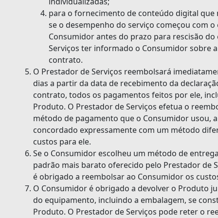
individualizadas;
para o fornecimento de conteúdo digital que
se o desempenho do serviço começou com o 
Consumidor antes do prazo para rescisão do 
Serviços ter informado o Consumidor sobre a 
contrato.
O Prestador de Serviços reembolsará imediatamen
dias a partir da data de recebimento da declaraç
contrato, todos os pagamentos feitos por ele, inc
Produto. O Prestador de Serviços efetua o ree
método de pagamento que o Consumidor usou, a
concordado expressamente com um método difer
custos para ele.
Se o Consumidor escolheu um método de entrega
padrão mais barato oferecido pelo Prestador de S
é obrigado a reembolsar ao Consumidor os custos 
O Consumidor é obrigado a devolver o Produto j
do equipamento, incluindo a embalagem, se const
Produto. O Prestador de Serviços pode reter o r