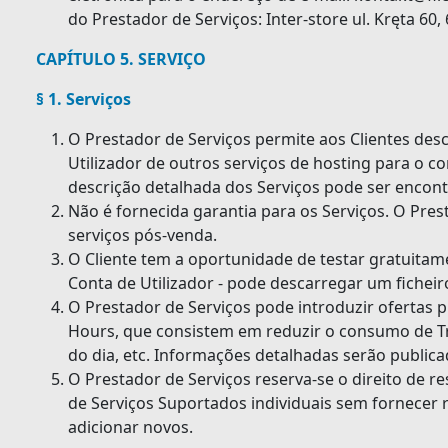
do Prestador de Serviços: Inter-store ul. Kręta 6
CAPÍTULO 5. SERVIÇO
§ 1. Serviços
O Prestador de Serviços permite aos Clientes de
Utilizador de outros serviços de hosting para o 
descrição detalhada dos Serviços pode ser encont
Não é fornecida garantia para os Serviços. O Pres
serviços pós-venda.
O Cliente tem a oportunidade de testar gratuitam
Conta de Utilizador - pode descarregar um ficheir
O Prestador de Serviços pode introduzir ofertas
Hours, que consistem em reduzir o consumo de T
do dia, etc. Informações detalhadas serão publica
O Prestador de Serviços reserva-se o direito de re
de Serviços Suportados individuais sem fornecer
adicionar novos.