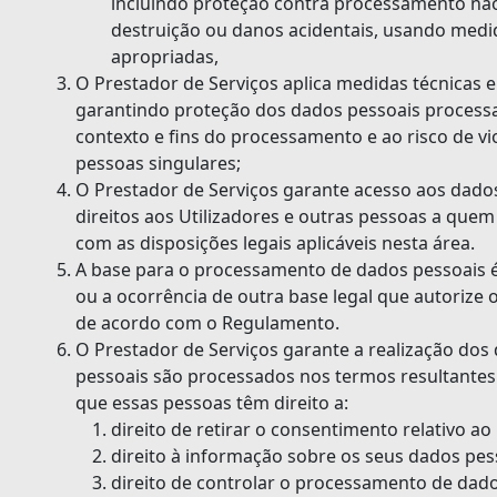
incluindo proteção contra processamento não 
destruição ou danos acidentais, usando medid
apropriadas,
O Prestador de Serviços aplica medidas técnicas e
garantindo proteção dos dados pessoais process
contexto e fins do processamento e ao risco de vi
pessoas singulares;
O Prestador de Serviços garante acesso aos dados
direitos aos Utilizadores e outras pessoas a que
com as disposições legais aplicáveis nesta área.
A base para o processamento de dados pessoais é
ou a ocorrência de outra base legal que autorize
de acordo com o Regulamento.
O Prestador de Serviços garante a realização dos 
pessoais são processados nos termos resultantes 
que essas pessoas têm direito a:
direito de retirar o consentimento relativo 
direito à informação sobre os seus dados pes
direito de controlar o processamento de dados