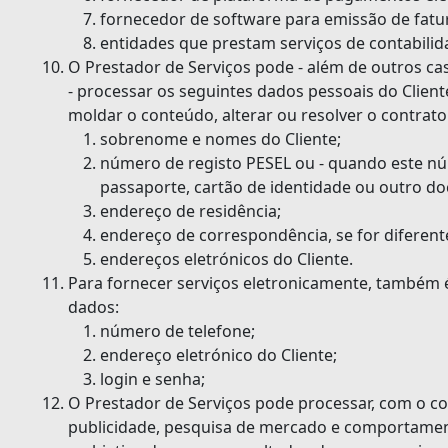
fornecedor de software para emissão de fatu
entidades que prestam serviços de contabilid
O Prestador de Serviços pode - além de outros ca
- processar os seguintes dados pessoais do Client
moldar o conteúdo, alterar ou resolver o contrato
sobrenome e nomes do Cliente;
número de registo PESEL ou - quando este nú
passaporte, cartão de identidade ou outro d
endereço de residência;
endereço de correspondência, se for diferent
endereços eletrónicos do Cliente.
Para fornecer serviços eletronicamente, também é
dados:
número de telefone;
endereço eletrónico do Cliente;
login e senha;
O Prestador de Serviços pode processar, com o co
publicidade, pesquisa de mercado e comportamen