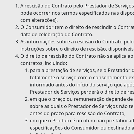
A rescisão do Contrato pelo Prestador de Serviços
pode ocorrer nos termos especificados nas disposi
com alterações).
O Consumidor tem o direito de rescindir o Contrat
data de celebração do Contrato.
As informações sobre a rescisão do Contrato pel
instruções sobre o direito de rescisão, disponívei
O direito de rescisão do Contrato não se aplica 
contratos, incluindo:
para a prestação de serviços, se o Prestador 
totalmente o serviço com o consentimento ex
informado antes do início do serviço que apó
Prestador de Serviços perderá o direito de res
em que o preço ou remuneração depende de 
sobre as quais o Prestador de Serviços não t
antes do prazo para rescisão do Contrato;
em que o Produto é um item não pré-fabrica
especificações do Consumidor ou destinado a 