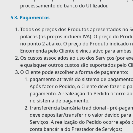
processamento do banco do Utilizador.
§ 3. Pagamentos
Todos os preços dos Produtos apresentados no Se
polacos (os preços incluem IVA). O preço do Prod
no ponto 2 abaixo. O preço do Produto indicado
Encomenda pelo Cliente é vinculativo para ambas 
Os custos associados ao uso dos Serviços (por exe
e quaisquer outros custos são suportados pelo Cl
O Cliente pode escolher a forma de pagamento:
pagamento através do sistema de pagamento 
Após fazer o Pedido, o Cliente deve fazer o 
pagamento. A realização do Pedido ocorre ap
no sistema de pagamento;
transferência bancária tradicional - pré-paga
deve depositar/transferir o valor devido para
Serviços. A realização do Pedido ocorre após
conta bancária do Prestador de Serviços;