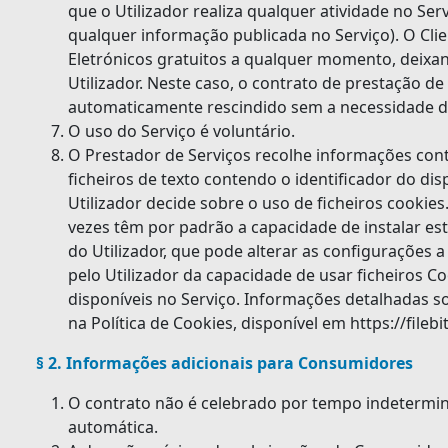
que o Utilizador realiza qualquer atividade no Serv
qualquer informação publicada no Serviço). O Cli
Eletrónicos gratuitos a qualquer momento, deixan
Utilizador. Neste caso, o contrato de prestação de
automaticamente rescindido sem a necessidade de
O uso do Serviço é voluntário.
O Prestador de Serviços recolhe informações cont
ficheiros de texto contendo o identificador do disp
Utilizador decide sobre o uso de ficheiros cookie
vezes têm por padrão a capacidade de instalar este
do Utilizador, que pode alterar as configurações
pelo Utilizador da capacidade de usar ficheiros C
disponíveis no Serviço. Informações detalhadas so
na Política de Cookies, disponível em https://filebi
§ 2. Informações adicionais para Consumidores
O contrato não é celebrado por tempo indetermin
automática.