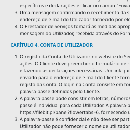
específicos e declarações e clicar no campo "Envia
Uma mensagem confirmando o recebimento da su
endereço de e-mail do Utilizador fornecido por ele
O Prestador de Serviços tomará as medidas apro
mensagem do Utilizador, recebida através do Form
CAPÍTULO 4. CONTA DE UTILIZADOR
O registo da Conta de Utilizador no website do Ser
ações: O Cliente deve preencher o formulário de 
e fazendo as declarações necessárias. Um link que
enviado para o endereço de e-mail do Cliente for
registo da Conta. O login na Conta consiste em fo
palavra-passe definidos pelo Cliente.
A palavra-passe pode consistir em letras, números
passe é individual para cada Utilizador. A palavra
https://filebit.pl/panel?flowertabs=6, fornecendo
A palavra-passe é confidencial e não deve ser par
Utilizador não pode fornecer o nome de utilizador 