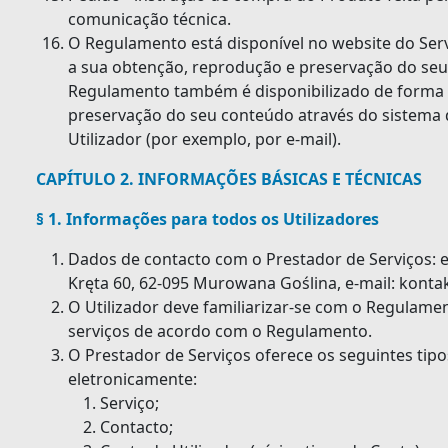
comunicação técnica.
O Regulamento está disponível no website do Serv
a sua obtenção, reprodução e preservação do seu 
Regulamento também é disponibilizado de forma 
preservação do seu conteúdo através do sistema
Utilizador (por exemplo, por e-mail).
CAPÍTULO 2. INFORMAÇÕES BÁSICAS E TÉCNICAS
§ 1. Informações para todos os Utilizadores
Dados de contacto com o Prestador de Serviços: en
Kręta 60, 62-095 Murowana Goślina, e-mail:
kontak
O Utilizador deve familiarizar-se com o Regulame
serviços de acordo com o Regulamento.
O Prestador de Serviços oferece os seguintes tipo
eletronicamente:
Serviço;
Contacto;