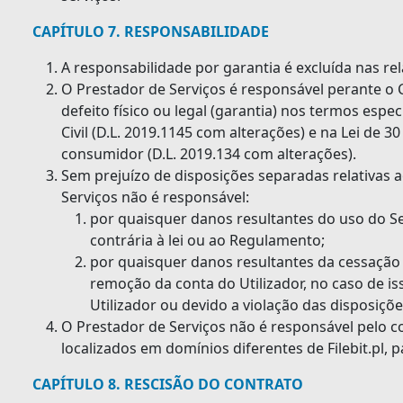
CAPÍTULO 7. RESPONSABILIDADE
A responsabilidade por garantia é excluída nas rel
O Prestador de Serviços é responsável perante o
defeito físico ou legal (garantia) nos termos espe
Civil (D.L. 2019.1145 com alterações) e na Lei de 3
consumidor (D.L. 2019.134 com alterações).
Sem prejuízo de disposições separadas relativas 
Serviços não é responsável:
por quaisquer danos resultantes do uso do Se
contrária à lei ou ao Regulamento;
por quaisquer danos resultantes da cessação
remoção da conta do Utilizador, no caso de is
Utilizador ou devido a violação das disposiçõ
O Prestador de Serviços não é responsável pelo 
localizados em domínios diferentes de Filebit.pl, p
CAPÍTULO 8. RESCISÃO DO CONTRATO