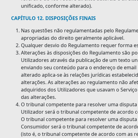
unificado, conforme alterado).
CAPÍTULO 12. DISPOSIÇÕES FINAIS
Nas questões não regulamentadas pelo Regulamen
apropriadas do direito geralmente aplicável.
Qualquer desvio do Regulamento requer forma esc
Alterações às disposições do Regulamento são po
Utilizadores através da publicação de um texto u
enviando seu conteúdo para o endereço de email 
alterado aplica-se às relações jurídicas estabelec
alterações. As alterações ao regulamento não afe
adquiridos dos Utilizadores que usavam o Serviço
das alterações.
O tribunal competente para resolver uma disputa 
Utilizador será o tribunal competente de acordo 
O tribunal competente para resolver uma disputa 
Consumidor será o tribunal competente de acord
(isto é, o tribunal competente de acordo com as re