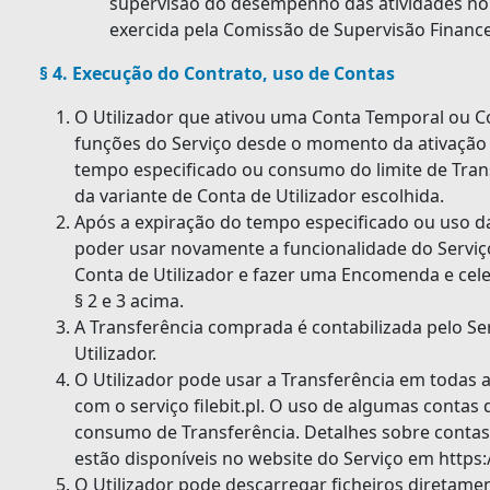
supervisão do desempenho das atividades no
exercida pela Comissão de Supervisão Finance
§ 4. Execução do Contrato, uso de Contas
O Utilizador que ativou uma Conta Temporal ou C
funções do Serviço desde o momento da ativação
tempo especificado ou consumo do limite de Tran
da variante de Conta de Utilizador escolhida.
Após a expiração do tempo especificado ou uso da 
poder usar novamente a funcionalidade do Serviç
Conta de Utilizador e fazer uma Encomenda e cel
§ 2 e 3 acima.
A Transferência comprada é contabilizada pelo Se
Utilizador.
O Utilizador pode usar a Transferência em todas
com o serviço filebit.pl. O uso de algumas contas
consumo de Transferência. Detalhes sobre contas 
estão disponíveis no website do Serviço em https:/
O Utilizador pode descarregar ficheiros diretame