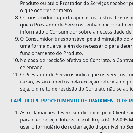
Produto ou até o Prestador de Serviços receber p
o que ocorrer primeiro.
O Consumidor suporta apenas os custos diretos 
que o Prestador de Serviços tenha concordado em
informado o Consumidor sobre a necessidade de i
O Consumidor é responsável pela diminuição do v
uma forma que vai além do necessário para determ
funcionamento do Produto.
No caso de rescisão efetiva do Contrato, o Contr
celebrado.
O Prestador de Serviços indica que os Serviços co
razão, estão cobertos pela exceção referida no po
seja, o direito de rescisão do Contrato não se apli
CAPÍTULO 9. PROCEDIMENTO DE TRATAMENTO DE 
As reclamações devem ser dirigidas pelo Cliente a
para o endereço: Inter-store ul. Kręta 60, 62-095
usar o formulário de reclamação disponível no Se