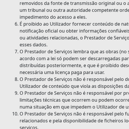
removidos da fonte de transmissão original ou o 
um tribunal ou outra autoridade competente ord
impedimento do acesso a eles.
É proibido ao Utilizador fornecer conteúdo de nat
notificação oficial ou obter informações confiávei
ou atividades relacionadas, o Prestador de Servi
esses dados.
O Prestador de Serviços lembra que as obras (no se
acordo com a lei só podem ser descarregadas pa
distribuídas posteriormente, e que é proibido des
necessária uma licença paga para usar.
O Prestador de Serviços não é responsável pelo
Utilizador de conteúdo que viola as disposições da
O Prestador de Serviços não é responsável por pr
limitações técnicas que ocorrem ou podem ocorre
numa situação em que impedem o Utilizador de us
O Prestador de Serviços não é responsável pelo 
relacionados e pela disponibilidade de ficheiros 
serviços.