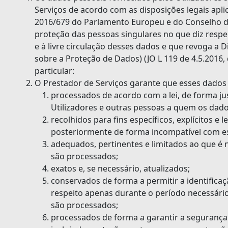
Serviços de acordo com as disposições legais apli
2016/679 do Parlamento Europeu e do Conselho de 
proteção das pessoas singulares no que diz respe
e à livre circulação desses dados e que revoga a 
sobre a Proteção de Dados) (JO L 119 de 4.5.2016
particular:
O Prestador de Serviços garante que esses dados
processados de acordo com a lei, de forma ju
Utilizadores e outras pessoas a quem os dado
recolhidos para fins específicos, explícitos e
posteriormente de forma incompatível com es
adequados, pertinentes e limitados ao que é n
são processados;
exatos e, se necessário, atualizados;
conservados de forma a permitir a identific
respeito apenas durante o período necessário
são processados;
processados de forma a garantir a seguranç