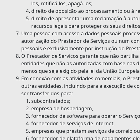
los, retificá-los, apagá-los;
direito de oposição ao processamento ou à r
direito de apresentar uma reclamação à autor
recursos legais para proteger os seus direitos
Uma pessoa com acesso a dados pessoais proces
autorização do Prestador de Serviços ou num co
pessoais e exclusivamente por instrução do Prest
O Prestador de Serviços garante que não partilh
entidades que não as autorizadas com base nas di
menos que seja exigido pela lei da União Europeia 
Em conexão com as atividades comerciais, o Prest
outras entidades, incluindo para a execução de 
ser transferidos para:
subcontratados;
empresa de hospedagem,
fornecedor de software para operar o Serviço
fornecedor de serviços de internet,
empresas que prestam serviços de correio ou
fornecedor de plataforma de pagamentos ele