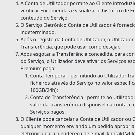
A Conta de Utilizador permite ao Cliente introduzi
verificar Encomendas e visualizar o histórico de
conteúdo do Serviço.
O Serviço Eletrónico Conta de Utilizador é forne
indeterminado.
Após o registo da Conta de Utilizador, o Utilizad
Transferência, que pode usar como desejar.
Após esgotar a Transferência concedida, para con
do Serviço, o Utilizador deve ativar os Serviços 
Premium paga:
Conta Temporal - permitindo ao Utilizador tra
ficheiros através do Serviço no valor especifi
100GB/24h);
Conta de Transferência - permite ao Utilizador
valor da Transferência disponível na conta, e 
Serviços pagos.
O Cliente pode cancelar a Conta de Utilizador ou 
qualquer momento enviando um pedido apropriado
eletrónica para o endereço de e-mail:
kontakt@file