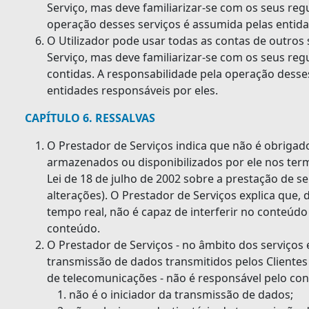
Serviço, mas deve familiarizar-se com os seus re
operação desses serviços é assumida pelas entida
O Utilizador pode usar todas as contas de outros 
Serviço, mas deve familiarizar-se com os seus re
contidas. A responsabilidade pela operação desse
entidades responsáveis por eles.
CAPÍTULO 6. RESSALVAS
O Prestador de Serviços indica que não é obrigado
armazenados ou disponibilizados por ele nos term
Lei de 18 de julho de 2002 sobre a prestação de se
alterações). O Prestador de Serviços explica que,
tempo real, não é capaz de interferir no conteúdo 
conteúdo.
O Prestador de Serviços - no âmbito dos serviços 
transmissão de dados transmitidos pelos Clientes
de telecomunicações - não é responsável pelo con
não é o iniciador da transmissão de dados;