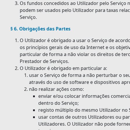
Os fundos concedidos ao Utilizador pelo Serviço
podem ser usados pelo Utilizador para taxas rel
Serviço.
§ 6. Obrigações das Partes
O Utilizador é obrigado a usar o Serviço de acordo
os princípios gerais de uso da Internet e os objeti
particular de forma a não violar os direitos de terc
Prestador de Serviços.
O Utilizador é obrigado em particular a:
usar o Serviço de forma a não perturbar o se
através do uso de software e dispositivos apr
não realizar ações como:
enviar e/ou colocar informações comerci
dentro do Serviço;
registo múltiplo do mesmo Utilizador no 
usar contas de outros Utilizadores ou par
Utilizadores. O Utilizador não pode forne