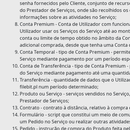
senha fornecidos pelo Cliente, conjunto de recur
do Prestador de Serviços, onde são recolhidos os 
informações sobre as atividades no Serviço;
Conta Premium - Conta de Utilizador com funciona
Utilizador usar os Serviços do Serviço até ao mon
conta ou limite de tempo obtido no âmbito da Cont
adicional comprada, desde que tenha uma Conta d
Conta Temporal - tipo de Conta Premium - permite
Serviço mediante pagamento por um período espe
Conta de Transferência - tipo de Conta Premium - 
do Serviço mediante pagamento até uma quantidad
Transferência - quantidade de dados que o Utiliza
filebit.pl num período determinado;
Produto ou Serviço - serviços vendidos no Serviço
Prestador de Serviços;
Contrato - contrato à distância, relativo à compra 
Formulário - script que constitui um meio de comu
um Pedido no Serviço ou realizar outras atividade
Pedido - instrução de compra do Produto feita pe