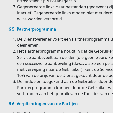
https://filebit.pl/FBManager.zip.
Gegenereerde links naar bestanden (gegevens) zi
inactief. Gegenereerde links mogen niet met derd
wijze worden verspreid.
§ 5. Partnerprogramma
De Dienstverlener voert een Partnerprogramma u
deelnemen.
Het Partnerprogramma houdt in dat de Gebruike
Service aanbeveelt aan derden (die geen Gebruikers
een succesvolle aanbeveling (d.w.z. als zo een p
met verwijzing naar de Gebruiker), kent de Servic
10% van de prijs van de Dienst gekocht door de p
De middelen toegekend aan de Gebruiker door de 
Partnerprogramma kunnen door de Gebruiker wo
verbonden aan het gebruik van de functies van de 
§ 6. Verplichtingen van de Partijen