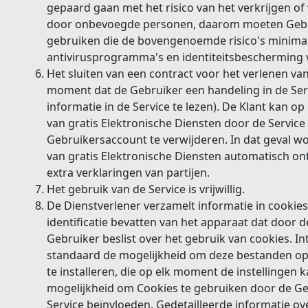
gepaard gaan met het risico van het verkrijgen o
door onbevoegde personen, daarom moeten Gebru
gebruiken die de bovengenoemde risico's minimali
antivirusprogramma's en identiteitsbescherming 
Het sluiten van een contract voor het verlenen van
moment dat de Gebruiker een handeling in de Servi
informatie in de Service te lezen). De Klant kan 
van gratis Elektronische Diensten door de Service 
Gebruikersaccount te verwijderen. In dat geval wo
van gratis Elektronische Diensten automatisch 
extra verklaringen van partijen.
Het gebruik van de Service is vrijwillig.
De Dienstverlener verzamelt informatie in cookies,
identificatie bevatten van het apparaat dat door 
Gebruiker beslist over het gebruik van cookies. 
standaard de mogelijkheid om deze bestanden op
te installeren, die op elk moment de instellingen 
mogelijkheid om Cookies te gebruiken door de Geb
Service beïnvloeden. Gedetailleerde informatie o