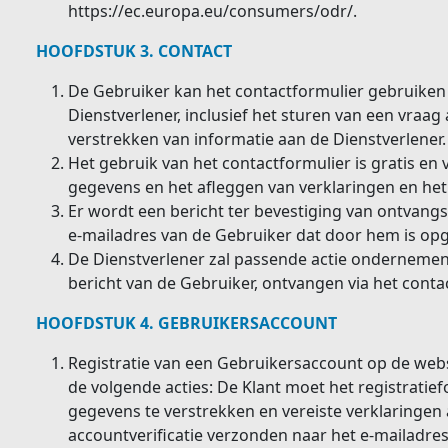
https://ec.europa.eu/consumers/odr/.
HOOFDSTUK 3. CONTACT
De Gebruiker kan het contactformulier gebruike
Dienstverlener, inclusief het sturen van een vraag
verstrekken van informatie aan de Dienstverlener.
Het gebruik van het contactformulier is gratis en
gegevens en het afleggen van verklaringen en het 
Er wordt een bericht ter bevestiging van ontvang
e-mailadres van de Gebruiker dat door hem is op
De Dienstverlener zal passende actie ondernemen
bericht van de Gebruiker, ontvangen via het conta
HOOFDSTUK 4. GEBRUIKERSACCOUNT
Registratie van een Gebruikersaccount op de websit
de volgende acties: De Klant moet het registratie
gegevens te verstrekken en vereiste verklaringen a
accountverificatie verzonden naar het e-mailadres