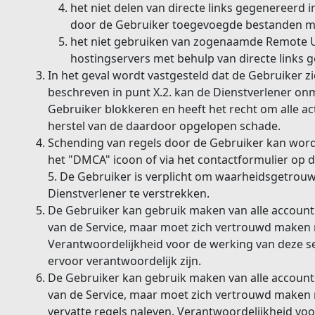
het niet delen van directe links gegenereerd 
door de Gebruiker toegevoegde bestanden m
het niet gebruiken van zogenaamde Remote U
hostingservers met behulp van directe links g
In het geval wordt vastgesteld dat de Gebruiker zi
beschreven in punt X.2. kan de Dienstverlener onm
Gebruiker blokkeren en heeft het recht om alle ac
herstel van de daardoor opgelopen schade.
Schending van regels door de Gebruiker kan word
het "DMCA" icoon of via het contactformulier op de
5. De Gebruiker is verplicht om waarheidsgetrou
Dienstverlener te verstrekken.
De Gebruiker kan gebruik maken van alle account
van de Service, maar moet zich vertrouwd maken
Verantwoordelijkheid voor de werking van deze ser
ervoor verantwoordelijk zijn.
De Gebruiker kan gebruik maken van alle account
van de Service, maar moet zich vertrouwd maken
vervatte regels naleven. Verantwoordelijkheid voo