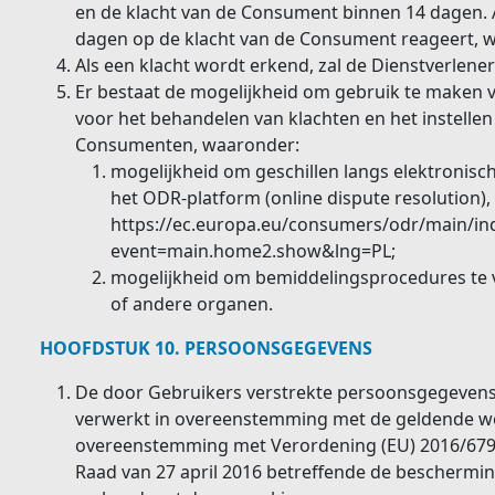
en de klacht van de Consument binnen 14 dagen. A
dagen op de klacht van de Consument reageert, 
Als een klacht wordt erkend, zal de Dienstverlen
Er bestaat de mogelijkheid om gebruik te maken 
voor het behandelen van klachten en het instellen 
Consumenten, waaronder:
mogelijkheid om geschillen langs elektronisc
het ODR-platform (online dispute resolution)
https://ec.europa.eu/consumers/odr/main/in
event=main.home2.show&lng=PL;
mogelijkheid om bemiddelingsprocedures te
of andere organen.
HOOFDSTUK 10. PERSOONSGEGEVENS
De door Gebruikers verstrekte persoonsgegevens
verwerkt in overeenstemming met de geldende wett
overeenstemming met Verordening (EU) 2016/679
Raad van 27 april 2016 betreffende de beschermin