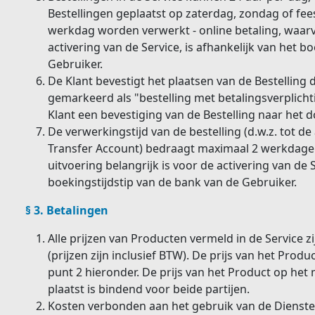
Bestellingen geplaatst op zaterdag, zondag of f
werkdag worden verwerkt - online betaling, waarva
activering van de Service, is afhankelijk van het b
Gebruiker.
De Klant bevestigt het plaatsen van de Bestelling 
gemarkeerd als "bestelling met betalingsverplicht
Klant een bevestiging van de Bestelling naar het 
De verwerkingstijd van de bestelling (d.w.z. tot de
Transfer Account) bedraagt maximaal 2 werkdagen
uitvoering belangrijk is voor de activering van de S
boekingstijdstip van de bank van de Gebruiker.
§ 3. Betalingen
Alle prijzen van Producten vermeld in de Service zi
(prijzen zijn inclusief BTW). De prijs van het Pro
punt 2 hieronder. De prijs van het Product op het
plaatst is bindend voor beide partijen.
Kosten verbonden aan het gebruik van de Diensten 