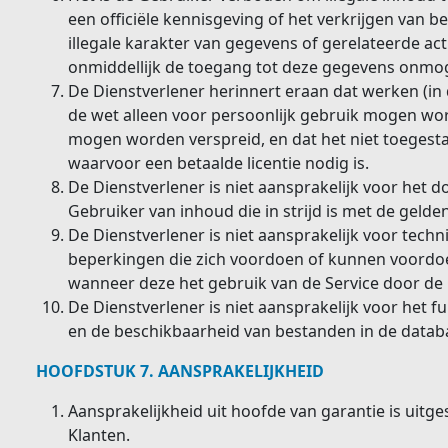
een officiële kennisgeving of het verkrijgen van 
illegale karakter van gegevens of gerelateerde acti
onmiddellijk de toegang tot deze gegevens onmog
De Dienstverlener herinnert eraan dat werken (in 
de wet alleen voor persoonlijk gebruik mogen wo
mogen worden verspreid, en dat het niet toegest
waarvoor een betaalde licentie nodig is.
De Dienstverlener is niet aansprakelijk voor het
Gebruiker van inhoud die in strijd is met de geld
De Dienstverlener is niet aansprakelijk voor techn
beperkingen die zich voordoen of kunnen voordoe
wanneer deze het gebruik van de Service door de
De Dienstverlener is niet aansprakelijk voor het f
en de beschikbaarheid van bestanden in de databa
HOOFDSTUK 7. AANSPRAKELIJKHEID
Aansprakelijkheid uit hoofde van garantie is uitges
Klanten.