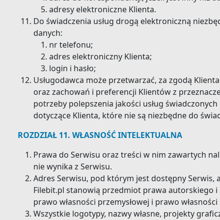
adresy elektroniczne Klienta.
Do świadczenia usług drogą elektroniczną niezbę
danych:
nr telefonu;
adres elektroniczny Klienta;
login i hasło;
Usługodawca może przetwarzać, za zgodą Klienta 
oraz zachowań i preferencji Klientów z przeznac
potrzeby polepszenia jakości usług świadczonych
dotyczące Klienta, które nie są niezbędne do świa
ROZDZIAŁ 11. WŁASNOŚĆ INTELEKTUALNA
Prawa do Serwisu oraz treści w nim zawartych nal
nie wynika z Serwisu.
Adres Serwisu, pod którym jest dostępny Serwis, 
Filebit.pl stanowią przedmiot prawa autorskiego i
prawo własności przemysłowej i prawo własności i
Wszystkie logotypy, nazwy własne, projekty graficzn