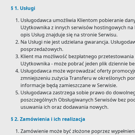
§ 1. Usługi
Usługodawca umożliwia Klientom pobieranie dan
Użytkownika z innych serwisów hostingowych na
opis Usług znajduje się na stronie Serwisu.
Na Usługi nie jest udzielana gwarancja. Usługoda
posprzedażowych.
Klient ma możliwość bezpłatnego przetestowania
Użytkownika - może pobrać jeden plik dziennie bez
Usługodawca może wprowadzać oferty promocyjne
zmniejszeniu zużycia Transferu w określonych por
informacje będą zamieszczane w Serwisie.
Usługodawca zastrzega sobie prawo do dowolneg
poszczególnych Obsługiwanych Serwisów bez poda
usuwania ich oraz dodawania nowych.
§ 2. Zamówienia i ich realizacja
Zamówienie może być złożone poprzez wypełnien