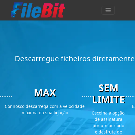
Descarregue ficheiros diretament
SEM
MAX
LIMITE
Connosco descarrega com a velocidade
E
máxima da sua ligação
Escolha a opção
de assinatura
por um período
e desfrute de