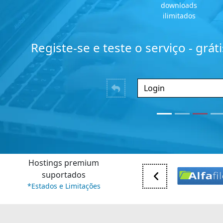
downloads
ilimitados
Registe-se e teste o serviço - grát
Hostings premium
suportados
*Estados e Limitações