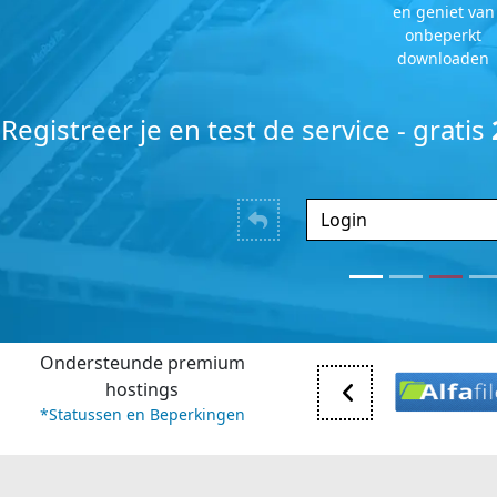
en geniet van
onbeperkt
downloaden
Registreer je en test de service - gratis
Ondersteunde premium
hostings
*Statussen en Beperkingen