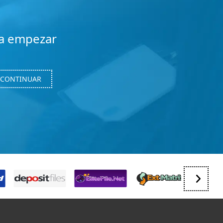
a empezar
CONTINUAR