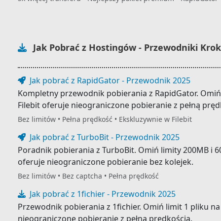
Jak Pobrać z Hostingów - Przewodniki Kro
Jak pobrać z RapidGator - Przewodnik 2025
Kompletny przewodnik pobierania z RapidGator. Omiń l
Filebit oferuje nieograniczone pobieranie z pełną pręd
Bez limitów • Pełna prędkość • Ekskluzywnie w Filebit
Jak pobrać z TurboBit - Przewodnik 2025
Poradnik pobierania z TurboBit. Omiń limity 200MB i 60
oferuje nieograniczone pobieranie bez kolejek.
Bez limitów • Bez captcha • Pełna prędkość
Jak pobrać z 1fichier - Przewodnik 2025
Przewodnik pobierania z 1fichier. Omiń limit 1 pliku na 
nieograniczone pobieranie z pełną prędkością.