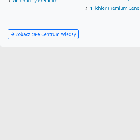
Generatory Premium
1Fichier Premium Gene
Zobacz całe Centrum Wiedzy