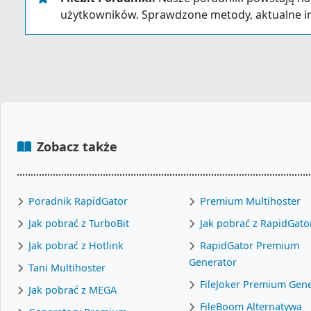
użytkowników. Sprawdzone metody, aktualne in
Zobacz także
Poradnik RapidGator
Premium Multihoster
Jak pobrać z TurboBit
Jak pobrać z RapidGato
Jak pobrać z Hotlink
RapidGator Premium
Generator
Tani Multihoster
FileJoker Premium Gen
Jak pobrać z MEGA
FileBoom Alternatywa