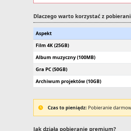
Dlaczego warto korzystać z pobiera
Aspekt
Film 4K (25GB)
Album muzyczny (100MB)
Gra PC (50GB)
Archiwum projektów (10GB)
Czas to pieniądz:
Pobieranie darmowe 
Jak działa pobieranie premium?