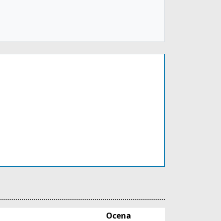
Ocena