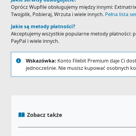
Oprócz Wupfile obsługujemy między innymi: Extmatrix, 
Twojplik, Pobieraj, Wrzuta i wiele innych.
Pełna lista s
Jakie są metody płatności?
Akceptujemy wszystkie popularne metody płatności: prz
PayPal i wiele innych.
Wskazówka:
Konto Filebit Premium daje Ci dos
jednocześnie. Nie musisz kupować osobnych ko
Zobacz także