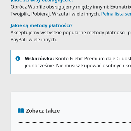
Oprócz Wupfile obsługujemy między innymi: Extmatrix, 
Twojplik, Pobieraj, Wrzuta i wiele innych.
Pełna lista s
Jakie są metody płatności?
Akceptujemy wszystkie popularne metody płatności: prz
PayPal i wiele innych.
Wskazówka:
Konto Filebit Premium daje Ci dos
jednocześnie. Nie musisz kupować osobnych ko
Zobacz także