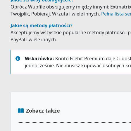
Oprócz Wupfile obsługujemy między innymi: Extmatrix, 
Twojplik, Pobieraj, Wrzuta i wiele innych.
Pełna lista s
Jakie są metody płatności?
Akceptujemy wszystkie popularne metody płatności: prz
PayPal i wiele innych.
Wskazówka:
Konto Filebit Premium daje Ci dos
jednocześnie. Nie musisz kupować osobnych ko
Zobacz także