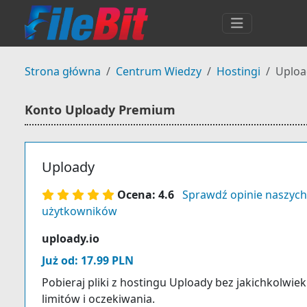
Strona główna
Centrum Wiedzy
Hostingi
Uploa
Konto Uploady Premium
Uploady
Ocena: 4.6
Sprawdź opinie naszych
użytkowników
uploady.io
Już od: 17.99 PLN
Pobieraj pliki z hostingu Uploady bez jakichkolwiek
limitów i oczekiwania.