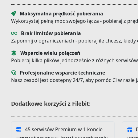
Maksymalna prędkość pobierania
Wykorzystaj pełną moc swojego łącza - pobieraj z prę
Brak limitów pobierania
Zapomnij o ograniczeniach - pobieraj ile chcesz, kiedy
Wsparcie wielu połączeń
Pobieraj kilka plików jednocześnie z różnych serwisów
Profesjonalne wsparcie techniczne
Nasz zespół jest dostępny 24/7, aby pomóc Ci w razie
Dodatkowe korzyści z Filebit:
45 serwisów Premium w 1 koncie
D