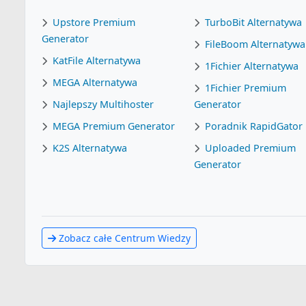
Upstore Premium
TurboBit Alternatywa
Generator
FileBoom Alternatywa
KatFile Alternatywa
1Fichier Alternatywa
MEGA Alternatywa
1Fichier Premium
Najlepszy Multihoster
Generator
MEGA Premium Generator
Poradnik RapidGator
K2S Alternatywa
Uploaded Premium
Generator
Zobacz całe Centrum Wiedzy