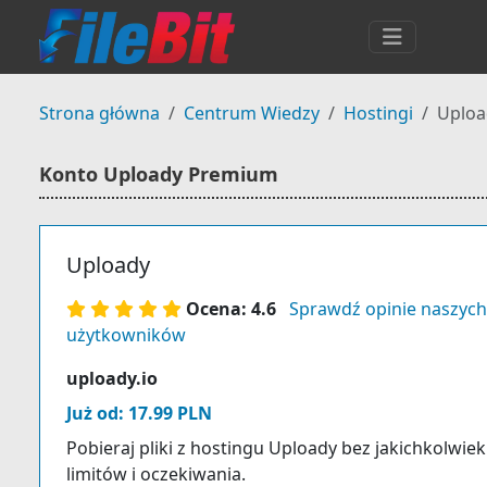
Strona główna
Centrum Wiedzy
Hostingi
Uploa
Konto Uploady Premium
Uploady
Ocena: 4.6
Sprawdź opinie naszych
użytkowników
uploady.io
Już od: 17.99 PLN
Pobieraj pliki z hostingu Uploady bez jakichkolwiek
limitów i oczekiwania.