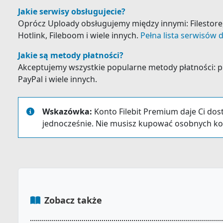
Jakie serwisy obsługujecie?
Oprócz Uploady obsługujemy między innymi: Filestore, K
Hotlink, Fileboom i wiele innych.
Pełna lista serwisów d
Jakie są metody płatności?
Akceptujemy wszystkie popularne metody płatności: prz
PayPal i wiele innych.
Wskazówka:
Konto Filebit Premium daje Ci dos
jednocześnie. Nie musisz kupować osobnych ko
Zobacz także