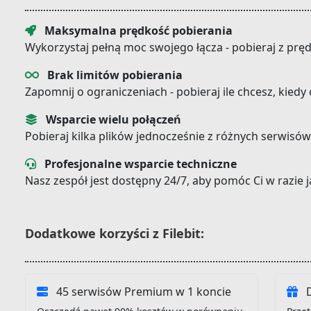
Maksymalna prędkość pobierania
Wykorzystaj pełną moc swojego łącza - pobieraj z prę
Brak limitów pobierania
Zapomnij o ograniczeniach - pobieraj ile chcesz, kiedy
Wsparcie wielu połączeń
Pobieraj kilka plików jednocześnie z różnych serwisów
Profesjonalne wsparcie techniczne
Nasz zespół jest dostępny 24/7, aby pomóc Ci w razie
Dodatkowe korzyści z Filebit:
45 serwisów Premium w 1 koncie
D