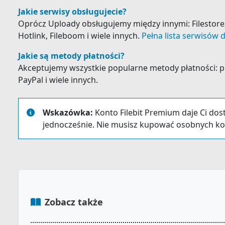
Jakie serwisy obsługujecie?
Oprócz Uploady obsługujemy między innymi: Filestore, K
Hotlink, Fileboom i wiele innych.
Pełna lista serwisów d
Jakie są metody płatności?
Akceptujemy wszystkie popularne metody płatności: prz
PayPal i wiele innych.
Wskazówka:
Konto Filebit Premium daje Ci dos
jednocześnie. Nie musisz kupować osobnych ko
Zobacz także