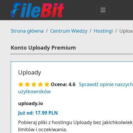
Strona główna
Centrum Wiedzy
Hostingi
Uploa
Konto Uploady Premium
Uploady
Ocena: 4.6
Sprawdź opinie naszych
użytkowników
uploady.io
Już od: 17.99 PLN
Pobieraj pliki z hostingu Uploady bez jakichkolwiek
limitów i oczekiwania.