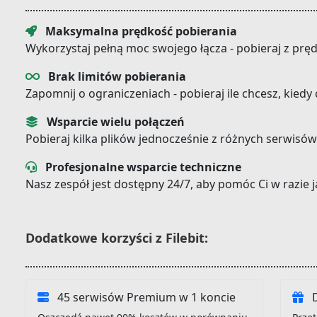
Maksymalna prędkość pobierania
Wykorzystaj pełną moc swojego łącza - pobieraj z prę
Brak limitów pobierania
Zapomnij o ograniczeniach - pobieraj ile chcesz, kiedy
Wsparcie wielu połączeń
Pobieraj kilka plików jednocześnie z różnych serwisów
Profesjonalne wsparcie techniczne
Nasz zespół jest dostępny 24/7, aby pomóc Ci w razie
Dodatkowe korzyści z Filebit:
45 serwisów Premium w 1 koncie
D