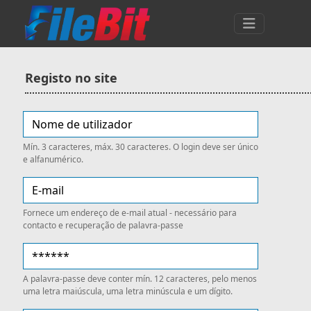
Registo no site
Mín. 3 caracteres, máx. 30 caracteres. O login deve ser único
e alfanumérico.
Fornece um endereço de e-mail atual - necessário para
contacto e recuperação de palavra-passe
A palavra-passe deve conter mín. 12 caracteres, pelo menos
uma letra maiúscula, uma letra minúscula e um dígito.