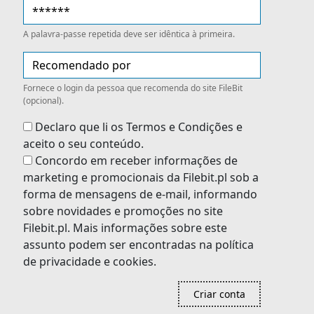
A palavra-passe repetida deve ser idêntica à primeira.
Fornece o login da pessoa que recomenda do site FileBit
(opcional).
Declaro que li os Termos e Condições e
aceito o seu conteúdo.
Concordo em receber informações de
marketing e promocionais da Filebit.pl sob a
forma de mensagens de e-mail, informando
sobre novidades e promoções no site
Filebit.pl. Mais informações sobre este
assunto podem ser encontradas na política
de privacidade e cookies.