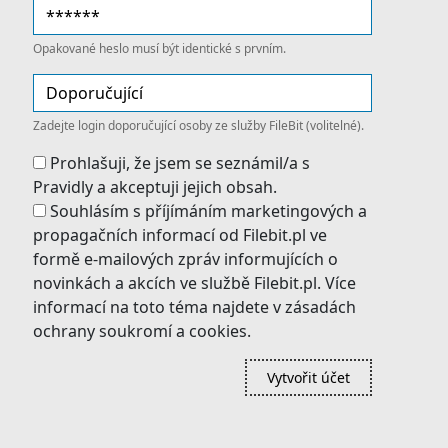
Opakované heslo musí být identické s prvním.
Zadejte login doporučující osoby ze služby FileBit (volitelné).
Prohlašuji, že jsem se seznámil/a s
Pravidly a akceptuji jejich obsah.
Souhlásím s příjímáním marketingových a
propagačních informací od Filebit.pl ve
formě e-mailových zpráv informujících o
novinkách a akcích ve službě Filebit.pl. Více
informací na toto téma najdete v zásadách
ochrany soukromí a cookies.