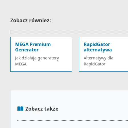
Zobacz również:
MEGA Premium
RapidGator
Generator
alternatywa
Jak działają generatory
Alternatywy dla
MEGA
RapidGator
Zobacz także