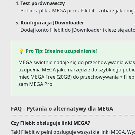
Test porównawczy
Pobierz plik z MEGA przez Filebit - zobacz jak omij
Konfiguracja JDownloader
Dodaj konto Filebit do JDownloader i ciesz się a
💡 Pro Tip: Idealne uzupełnienie!
MEGA świetnie nadaje się do przechowywania własny
uzupełnia MEGA jako narzędzie do szybkiego pobie
mieć MEGA Free (20GB) do przechowywania + Filebit
sam MEGA Pro!
FAQ - Pytania o alternatywy dla MEGA
Czy Filebit obsługuje linki MEGA?
Tak! Filebit w pełni obsługuje wszystkie linki MEGA. Wy