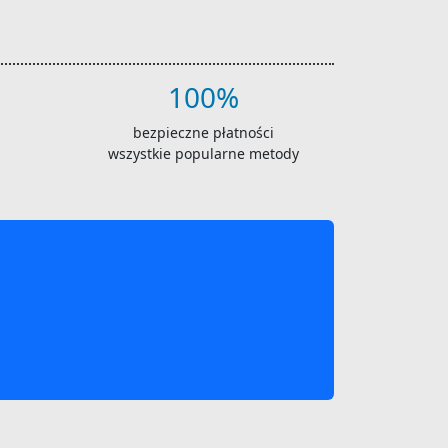
100%
bezpieczne płatności
wszystkie popularne metody