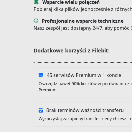
Wsparcie wielu połączeń
Pobieraj kilka plików jednocześnie z różnyc
Profesjonalne wsparcie techniczne
Nasz zespół jest dostępny 24/7, aby pomóc 
Dodatkowe korzyści z Filebit:
45 serwisów Premium w 1 koncie
Oszczędź nawet 90% kosztów w porównaniu z 
Premium
Brak terminów ważności transferu
Wykorzystaj zakupiony transfer kiedy chcesz - 