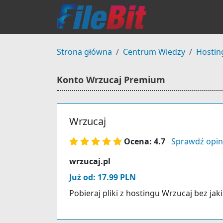
Strona główna
Centrum Wiedzy
Hostin
Konto Wrzucaj Premium
Wrzucaj
Ocena: 4.7
Sprawdź opin
wrzucaj.pl
Już od: 17.99 PLN
Pobieraj pliki z hostingu Wrzucaj bez jak