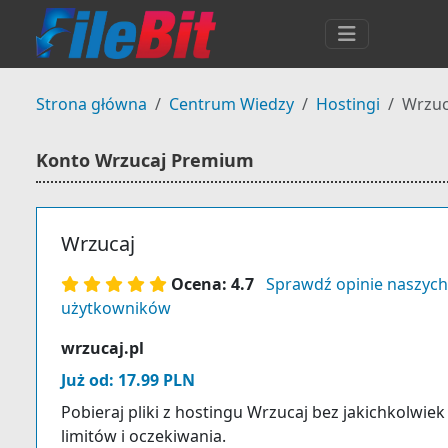
Strona główna
Centrum Wiedzy
Hostingi
Wrzuc
Konto Wrzucaj Premium
Wrzucaj
Ocena: 4.7
Sprawdź opinie naszych
użytkowników
wrzucaj.pl
Już od: 17.99 PLN
Pobieraj pliki z hostingu Wrzucaj bez jakichkolwiek
limitów i oczekiwania.