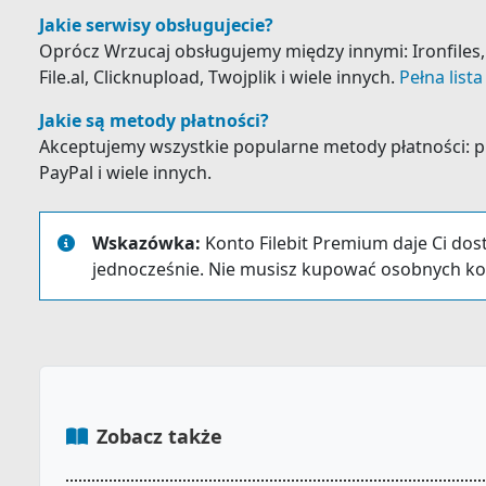
Jakie serwisy obsługujecie?
Oprócz Wrzucaj obsługujemy między innymi: Ironfiles, 
File.al, Clicknupload, Twojplik i wiele innych.
Pełna list
Jakie są metody płatności?
Akceptujemy wszystkie popularne metody płatności: prz
PayPal i wiele innych.
Wskazówka:
Konto Filebit Premium daje Ci dos
jednocześnie. Nie musisz kupować osobnych ko
Zobacz także