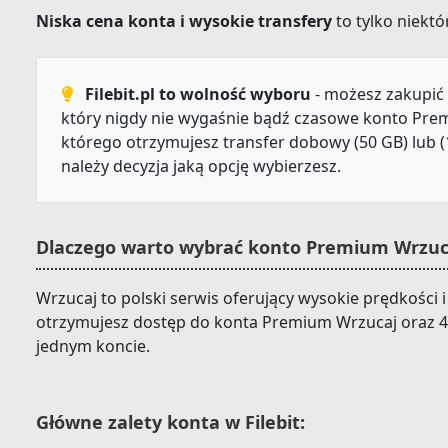
Niska cena konta i wysokie transfery
to tylko niektór
Filebit.pl to wolność wyboru
- możesz zakupić 
który nigdy nie wygaśnie bądź czasowe konto Prem
którego otrzymujesz transfer dobowy (50 GB) lub (
należy decyzja jaką opcję wybierzesz.
Dlaczego warto wybrać konto Premium Wrzuca
Wrzucaj to polski serwis oferujący wysokie prędkości i 
otrzymujesz dostęp do konta Premium Wrzucaj oraz 4
jednym koncie.
Główne zalety konta w Filebit: