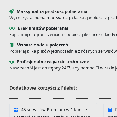
Maksymalna prędkość pobierania
Wykorzystaj pełną moc swojego łącza - pobieraj z prę
Brak limitów pobierania
Zapomnij o ograniczeniach - pobieraj ile chcesz, kiedy
Wsparcie wielu połączeń
Pobieraj kilka plików jednocześnie z różnych serwisów
Profesjonalne wsparcie techniczne
Nasz zespół jest dostępny 24/7, aby pomóc Ci w razie
Dodatkowe korzyści z Filebit:
45 serwisów Premium w 1 koncie
D