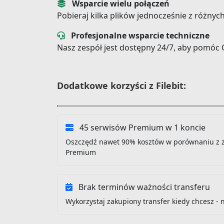
Wsparcie wielu połączeń
Pobieraj kilka plików jednocześnie z różnyc
Profesjonalne wsparcie techniczne
Nasz zespół jest dostępny 24/7, aby pomóc 
Dodatkowe korzyści z Filebit:
45 serwisów Premium w 1 koncie
Oszczędź nawet 90% kosztów w porównaniu z 
Premium
Brak terminów ważności transferu
Wykorzystaj zakupiony transfer kiedy chcesz - 