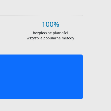
100%
bezpieczne płatności
wszystkie popularne metody