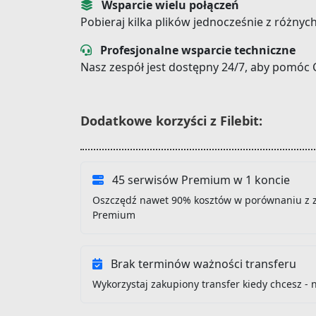
Wsparcie wielu połączeń
Pobieraj kilka plików jednocześnie z różnyc
Profesjonalne wsparcie techniczne
Nasz zespół jest dostępny 24/7, aby pomóc 
Dodatkowe korzyści z Filebit:
45 serwisów Premium w 1 koncie
Oszczędź nawet 90% kosztów w porównaniu z 
Premium
Brak terminów ważności transferu
Wykorzystaj zakupiony transfer kiedy chcesz - 