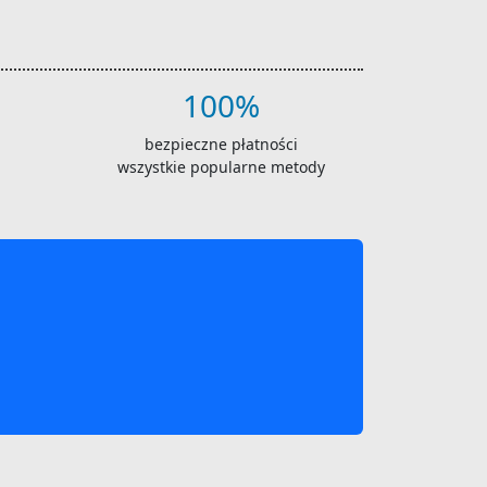
100%
bezpieczne płatności
wszystkie popularne metody