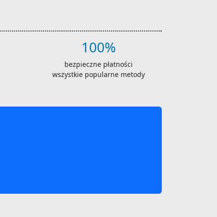
100%
bezpieczne płatności
wszystkie popularne metody