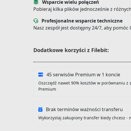
Wsparcie wielu połączeń
Pobieraj kilka plików jednocześnie z różnyc
Profesjonalne wsparcie techniczne
Nasz zespół jest dostępny 24/7, aby pomóc 
Dodatkowe korzyści z Filebit:
45 serwisów Premium w 1 koncie
Oszczędź nawet 90% kosztów w porównaniu z 
Premium
Brak terminów ważności transferu
Wykorzystaj zakupiony transfer kiedy chcesz - 