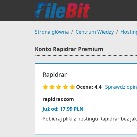
Strona główna
Centrum Wiedzy
Hostin
Konto Rapidrar Premium
Rapidrar
Ocena: 4.4
Sprawdź opin
rapidrar.com
Już od: 17.99 PLN
Pobieraj pliki z hostingu Rapidrar bez ja