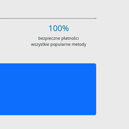
100%
bezpieczne płatności
wszystkie popularne metody