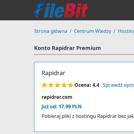
Strona główna
Centrum Wiedzy
Hostin
Konto Rapidrar Premium
Rapidrar
Ocena: 4.4
Sprawdź opin
rapidrar.com
Już od: 17.99 PLN
Pobieraj pliki z hostingu Rapidrar bez ja