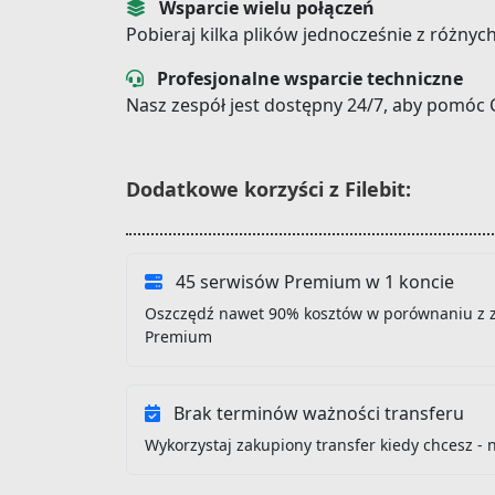
Wsparcie wielu połączeń
Pobieraj kilka plików jednocześnie z różnyc
Profesjonalne wsparcie techniczne
Nasz zespół jest dostępny 24/7, aby pomóc 
Dodatkowe korzyści z Filebit:
45 serwisów Premium w 1 koncie
Oszczędź nawet 90% kosztów w porównaniu z 
Premium
Brak terminów ważności transferu
Wykorzystaj zakupiony transfer kiedy chcesz - 