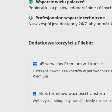
Wsparcie wielu połączeń
Pobieraj kilka plików jednocześnie z różnyc
Profesjonalne wsparcie techniczne
Nasz zespół jest dostępny 24/7, aby pomóc 
Dodatkowe korzyści z Filebit:
45 serwisów Premium w 1 koncie
Oszczędź nawet 90% kosztów w porównaniu z 
Premium
Brak terminów ważności transferu
Wykorzystaj zakupiony transfer kiedy chcesz - 