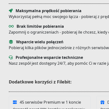
Maksymalna prędkość pobierania
Wykorzystaj pełną moc swojego łącza - pobieraj z prę
Brak limitów pobierania
Zapomnij o ograniczeniach - pobieraj ile chcesz, kiedy
Wsparcie wielu połączeń
Pobieraj kilka plików jednocześnie z różnych serwisów
Profesjonalne wsparcie techniczne
Nasz zespół jest dostępny 24/7, aby pomóc Ci w razie
Dodatkowe korzyści z Filebit:
45 serwisów Premium w 1 koncie
D