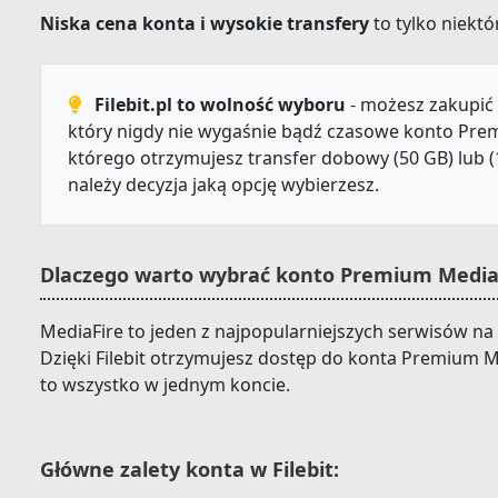
Niska cena konta i wysokie transfery
to tylko niektór
Filebit.pl to wolność wyboru
- możesz zakupić 
który nigdy nie wygaśnie bądź czasowe konto Prem
którego otrzymujesz transfer dobowy (50 GB) lub (
należy decyzja jaką opcję wybierzesz.
Dlaczego warto wybrać konto Premium MediaFi
MediaFire to jeden z najpopularniejszych serwisów na 
Dzięki Filebit otrzymujesz dostęp do konta Premium M
to wszystko w jednym koncie.
Główne zalety konta w Filebit: