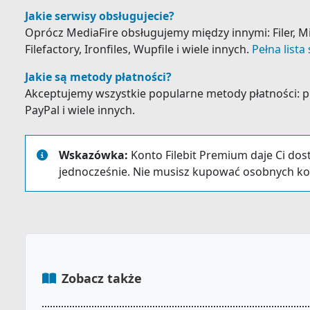
Jakie serwisy obsługujecie?
Oprócz MediaFire obsługujemy między innymi: Filer, Mix
Filefactory, Ironfiles, Wupfile i wiele innych.
Pełna lista
Jakie są metody płatności?
Akceptujemy wszystkie popularne metody płatności: prz
PayPal i wiele innych.
Wskazówka:
Konto Filebit Premium daje Ci dos
jednocześnie. Nie musisz kupować osobnych ko
Zobacz także