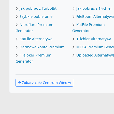
Jak pobrać z TurboBit
Jak pobrać z 1Fichier
Szybkie pobieranie
FileBoom Alternatywa
Nitroflare Premium
KatFile Premium
Generator
Generator
KatFile Alternatywa
1Fichier Alternatywa
Darmowe konto Premium
MEGA Premium Gener
FileJoker Premium
Uploaded Alternatyw
Generator
Zobacz całe Centrum Wiedzy