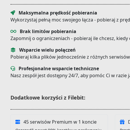
Maksymalna prędkość pobierania
Wykorzystaj pełną moc swojego łącza - pobieraj z prę
Brak limitów pobierania
Zapomnij o ograniczeniach - pobieraj ile chcesz, kiedy
Wsparcie wielu połączeń
Pobieraj kilka plików jednocześnie z różnych serwisów
Profesjonalne wsparcie techniczne
Nasz zespół jest dostępny 24/7, aby pomóc Ci w razie
Dodatkowe korzyści z Filebit:
45 serwisów Premium w 1 koncie
D