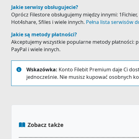
Jakie serwisy obsługujecie?
Oprócz Filestore obsługujemy między innymi: 1Fichier, A
Hot4share, Sfiles i wiele innych.
Pełna lista serwisów d
Jakie są metody płatności?
Akceptujemy wszystkie popularne metody płatności: prz
PayPal i wiele innych.
Wskazówka:
Konto Filebit Premium daje Ci dos
jednocześnie. Nie musisz kupować osobnych ko
Zobacz także