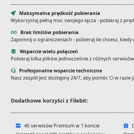
Maksymalna prędkość pobierania
Wykorzystaj pełną moc swojego łącza - pobieraj z prę
Brak limitów pobierania
Zapomnij o ograniczeniach - pobieraj ile chcesz, kiedy
Wsparcie wielu połączeń
Pobieraj kilka plików jednocześnie z różnych serwisów
Profesjonalne wsparcie techniczne
Nasz zespół jest dostępny 24/7, aby pomóc Ci w razie
Dodatkowe korzyści z Filebit:
45 serwisów Premium w 1 koncie
D