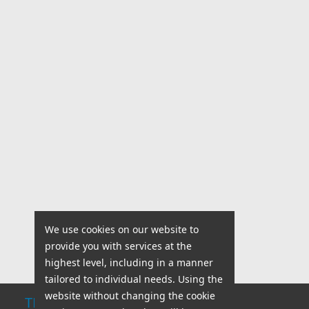
We use cookies on our website to
provide you with services at the
highest level, including in a manner
tailored to individual needs. Using the
website without changing the cookie
TECHNICAL SUPPORT