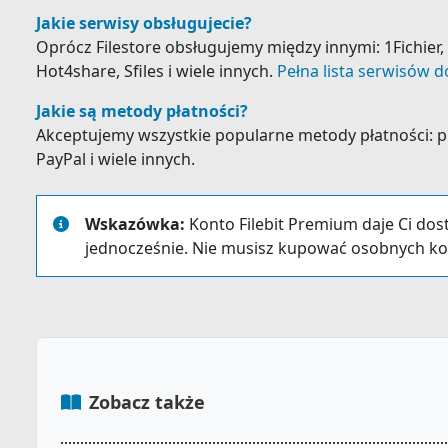
Jakie serwisy obsługujecie?
Oprócz Filestore obsługujemy między innymi: 1Fichier, A
Hot4share, Sfiles i wiele innych.
Pełna lista serwisów d
Jakie są metody płatności?
Akceptujemy wszystkie popularne metody płatności: prz
PayPal i wiele innych.
Wskazówka:
Konto Filebit Premium daje Ci dos
jednocześnie. Nie musisz kupować osobnych ko
Zobacz także