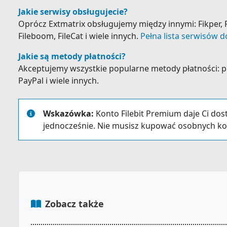
Jakie serwisy obsługujecie?
Oprócz Extmatrix obsługujemy między innymi: Fikper, F
Fileboom, FileCat i wiele innych.
Pełna lista serwisów d
Jakie są metody płatności?
Akceptujemy wszystkie popularne metody płatności: prz
PayPal i wiele innych.
Wskazówka:
Konto Filebit Premium daje Ci dos
jednocześnie. Nie musisz kupować osobnych ko
Zobacz także