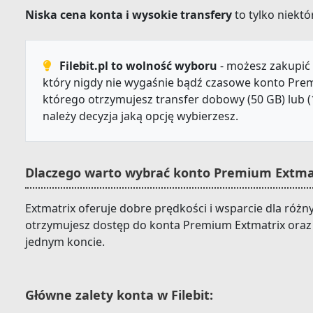
Niska cena konta i wysokie transfery
to tylko niektór
Filebit.pl to wolność wyboru
- możesz zakupić 
który nigdy nie wygaśnie bądź czasowe konto Prem
którego otrzymujesz transfer dobowy (50 GB) lub (
należy decyzja jaką opcję wybierzesz.
Dlaczego warto wybrać konto Premium Extmatr
Extmatrix oferuje dobre prędkości i wsparcie dla różny
otrzymujesz dostęp do konta Premium Extmatrix oraz 
jednym koncie.
Główne zalety konta w Filebit: