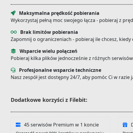
Maksymalna prędkość pobierania
Wykorzystaj pełną moc swojego łącza - pobieraj z prę
Brak limitów pobierania
Zapomnij o ograniczeniach - pobieraj ile chcesz, kiedy
Wsparcie wielu połączeń
Pobieraj kilka plików jednocześnie z różnych serwisów
Profesjonalne wsparcie techniczne
Nasz zespół jest dostępny 24/7, aby pomóc Ci w razie
Dodatkowe korzyści z Filebit:
45 serwisów Premium w 1 koncie
D