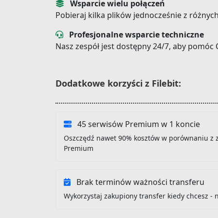
Wsparcie wielu połączeń
Pobieraj kilka plików jednocześnie z różnyc
Profesjonalne wsparcie techniczne
Nasz zespół jest dostępny 24/7, aby pomóc 
Dodatkowe korzyści z Filebit:
45 serwisów Premium w 1 koncie
Oszczędź nawet 90% kosztów w porównaniu z 
Premium
Brak terminów ważności transferu
Wykorzystaj zakupiony transfer kiedy chcesz - 