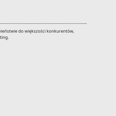
iwieństwie do większości konkurentów,
ting.