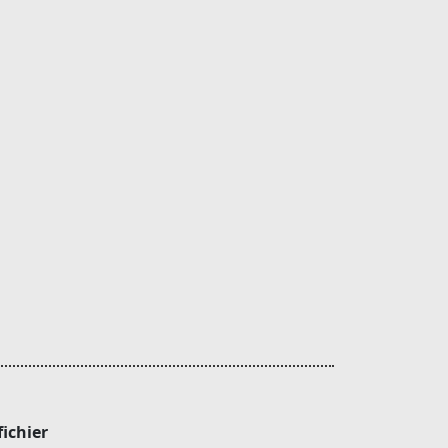
fichier