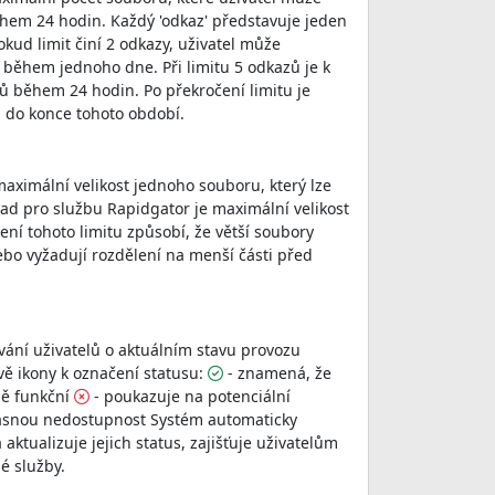
hem 24 hodin. Každý 'odkaz' představuje jeden
okud limit činí 2 odkazy, uživatel může
 během jednoho dne. Při limitu 5 odkazů je k
rů během 24 hodin. Po překročení limitu je
 do konce tohoto období.
aximální velikost jednoho souboru, který lze
lad pro službu Rapidgator je maximální velikost
ní tohoto limitu způsobí, že větší soubory
bo vyžadují rozdělení na menší části před
ování uživatelů o aktuálním stavu provozu
vě ikony k označení statusu:
- znamená, že
ně funkční
- poukazuje na potenciální
asnou nedostupnost Systém automaticky
aktualizuje jejich status, zajišťuje uživatelům
é služby.