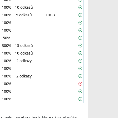
100%
10 odkazů
100%
5 odkazů
10GB
100%
100%
50%
300%
15 odkazů
100%
10 odkazů
100%
2 odkazy
100%
100%
2 odkazy
100%
100%
100%
aximální počet souborů, které uživatel může