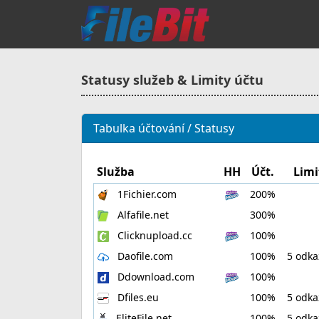
Statusy služeb & Limity účtu
Tabulka účtování / Statusy
Služba
HH
Účt.
Limi
1Fichier.com
200%
Alfafile.net
300%
Clicknupload.cc
100%
Daofile.com
100%
5 odka
Ddownload.com
100%
Dfiles.eu
100%
5 odka
EliteFile.net
100%
5 odka