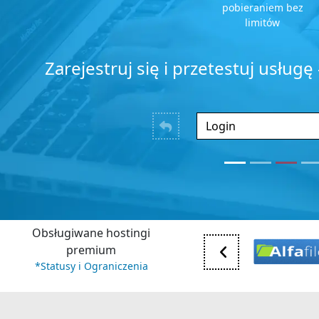
pobieraniem bez
limitów
Zarejestruj się i przetestuj usługę 
Obsługiwane hostingi
premium
*Statusy i Ograniczenia