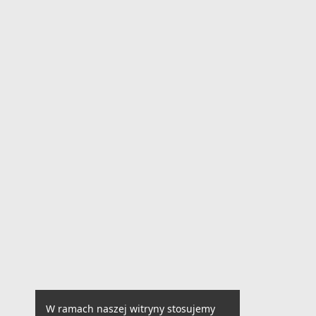
W ramach naszej witryny stosujemy