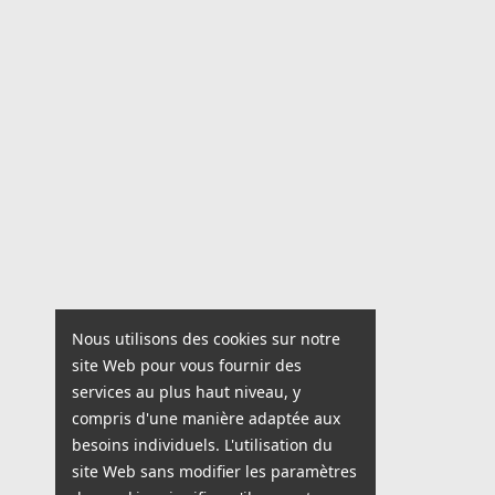
Nous utilisons des cookies sur notre
site Web pour vous fournir des
services au plus haut niveau, y
compris d'une manière adaptée aux
besoins individuels. L'utilisation du
site Web sans modifier les paramètres