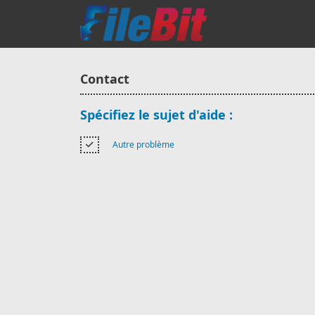
Contact
Spécifiez le sujet d'aide :
Autre problème