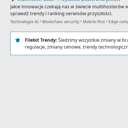
Jakie innowacje czekają nas w świecie multihosterów w 
sprawdź trendy i ranking serwisów przyszłości.
Technologie AI • Blockchain security • Mobile-first • Edge co
Filebit Trendy:
Śledzimy wszystkie zmiany w br
regulacje, zmiany cenowe, trendy technologicz