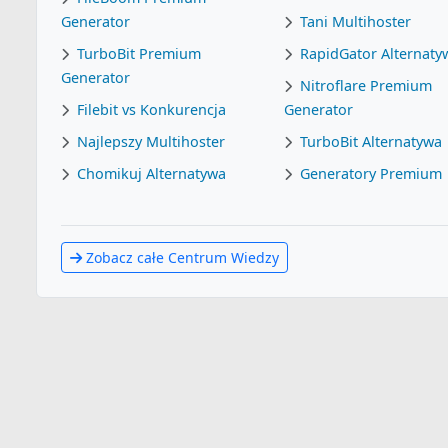
Generator
Tani Multihoster
TurboBit Premium
RapidGator Alternaty
Generator
Nitroflare Premium
Filebit vs Konkurencja
Generator
Najlepszy Multihoster
TurboBit Alternatywa
Chomikuj Alternatywa
Generatory Premium
Zobacz całe Centrum Wiedzy