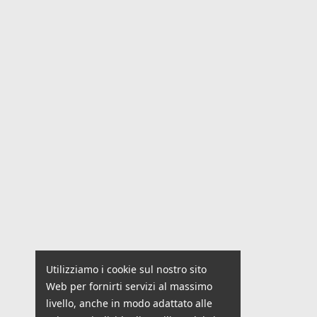
Utilizziamo i cookie sul nostro sito
Web per fornirti servizi al massimo
livello, anche in modo adattato alle