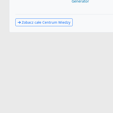
Generator
Zobacz całe Centrum Wiedzy