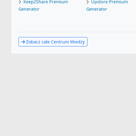
Keep2Share Premium
Upstore Premium
Generator
Generator
Zobacz całe Centrum Wiedzy