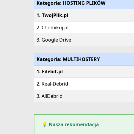
Kategoria: HOSTING PLIKÓW
1. TwojPlik.pl
2. Chomikuj.pl
3. Google Drive
Kategoria: MULTIHOSTERY
1. Filebit.pl
2. Real-Debrid
3. AllDebrid
💡 Nasza rekomendacja