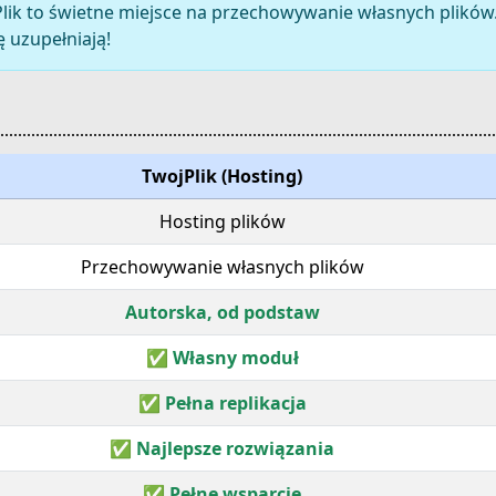
lik to świetne miejsce na przechowywanie własnych plików. 
 uzupełniają!
TwojPlik (Hosting)
Hosting plików
Przechowywanie własnych plików
Autorska, od podstaw
✅ Własny moduł
✅ Pełna replikacja
✅ Najlepsze rozwiązania
✅ Pełne wsparcie