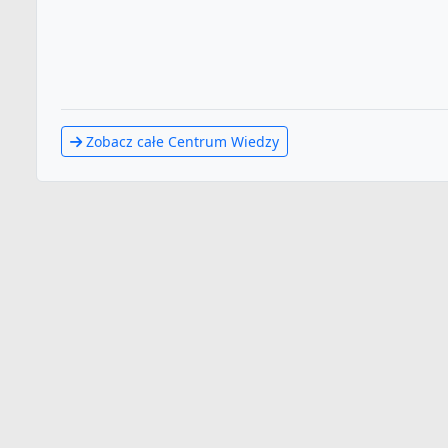
Zobacz całe Centrum Wiedzy