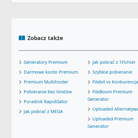
Zobacz także
Generatory Premium
Jak pobrać z 1Fichier
Darmowe konto Premium
Szybkie pobieranie
Premium Multihoster
Filebit vs Konkurencj
Pobieranie bez limitów
FileBoom Premium
Generator
Poradnik RapidGator
Uploaded Alternatyw
Jak pobrać z MEGA
Uploaded Premium
Generator