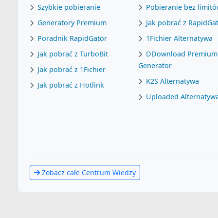
Szybkie pobieranie
Pobieranie bez limit
Generatory Premium
Jak pobrać z RapidGa
Poradnik RapidGator
1Fichier Alternatywa
Jak pobrać z TurboBit
DDownload Premium
Generator
Jak pobrać z 1Fichier
K2S Alternatywa
Jak pobrać z Hotlink
Uploaded Alternatyw
Zobacz całe Centrum Wiedzy