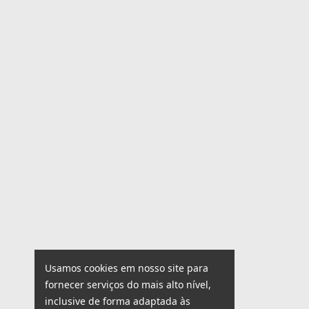
Usamos cookies em nosso site para
fornecer serviços do mais alto nível,
inclusive de forma adaptada às