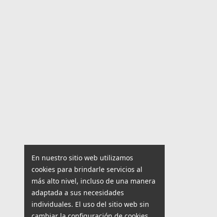
En nuestro sitio web utilizamos
cookies para brindarle servicios al
más alto nivel, incluso de una manera
adaptada a sus necesidades
individuales. El uso del sitio web sin
cambiar la configuración de cookies