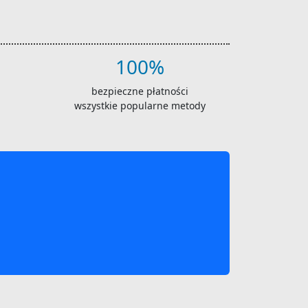
100%
bezpieczne płatności
wszystkie popularne metody