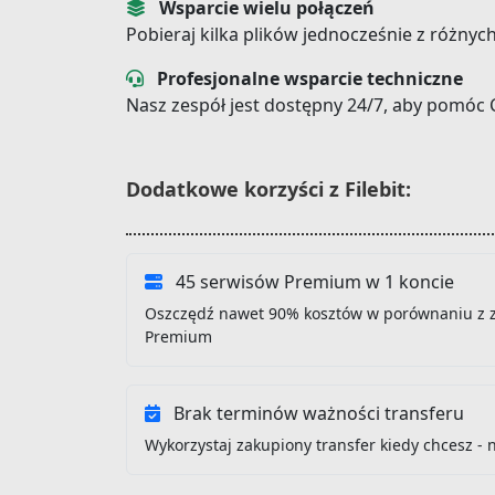
Wsparcie wielu połączeń
Pobieraj kilka plików jednocześnie z różnyc
Profesjonalne wsparcie techniczne
Nasz zespół jest dostępny 24/7, aby pomóc 
Dodatkowe korzyści z Filebit:
45 serwisów Premium w 1 koncie
Oszczędź nawet 90% kosztów w porównaniu z 
Premium
Brak terminów ważności transferu
Wykorzystaj zakupiony transfer kiedy chcesz - 