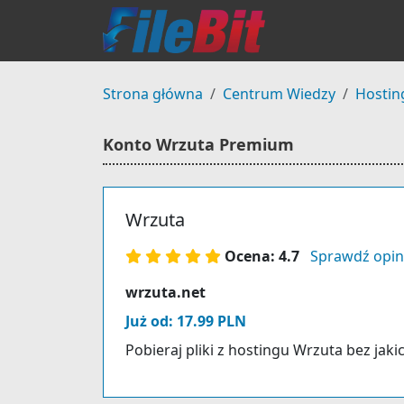
Strona główna
Centrum Wiedzy
Hostin
Konto Wrzuta Premium
Wrzuta
Ocena: 4.7
Sprawdź opin
wrzuta.net
Już od: 17.99 PLN
Pobieraj pliki z hostingu Wrzuta bez jaki