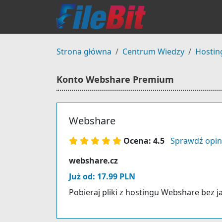
Strona główna
Centrum Wiedzy
Hostin
Konto Webshare Premium
Webshare
Ocena: 4.5
Sprawdź opin
webshare.cz
Już od: 17.99 PLN
Pobieraj pliki z hostingu Webshare bez j