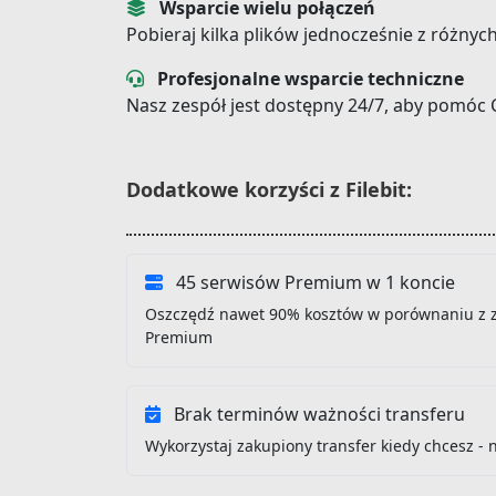
Wsparcie wielu połączeń
Pobieraj kilka plików jednocześnie z różnyc
Profesjonalne wsparcie techniczne
Nasz zespół jest dostępny 24/7, aby pomóc 
Dodatkowe korzyści z Filebit:
45 serwisów Premium w 1 koncie
Oszczędź nawet 90% kosztów w porównaniu z 
Premium
Brak terminów ważności transferu
Wykorzystaj zakupiony transfer kiedy chcesz - 