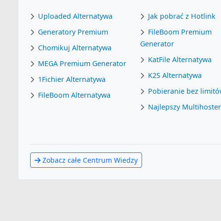
Uploaded Alternatywa
Jak pobrać z Hotlink
Generatory Premium
FileBoom Premium
Generator
Chomikuj Alternatywa
KatFile Alternatywa
MEGA Premium Generator
K2S Alternatywa
1Fichier Alternatywa
Pobieranie bez limit
FileBoom Alternatywa
Najlepszy Multihoste
Zobacz całe Centrum Wiedzy