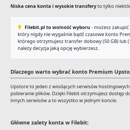
Niska cena konta i wysokie transfery
to tylko niektór
Filebit.pl to wolność wyboru
- możesz zakupić 
który nigdy nie wygaśnie bądź czasowe konto Prem
którego otrzymujesz transfer dobowy (50 GB) lub (
należy decyzja jaką opcję wybierzesz.
Dlaczego warto wybrać konto Premium Upstor
Upstore to jeden z wiodących serwisów hostingowych,
pobieranie plików. Dzięki Filebit otrzymujesz dostęp
innych serwisów a to wszystko w jednym koncie.
Główne zalety konta w Filebit: