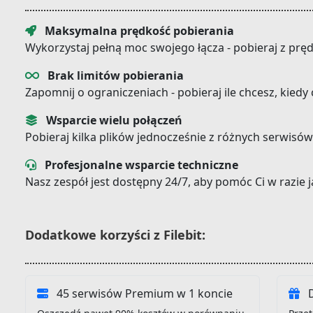
Maksymalna prędkość pobierania
Wykorzystaj pełną moc swojego łącza - pobieraj z prę
Brak limitów pobierania
Zapomnij o ograniczeniach - pobieraj ile chcesz, kiedy
Wsparcie wielu połączeń
Pobieraj kilka plików jednocześnie z różnych serwisów
Profesjonalne wsparcie techniczne
Nasz zespół jest dostępny 24/7, aby pomóc Ci w razie
Dodatkowe korzyści z Filebit:
45 serwisów Premium w 1 koncie
D