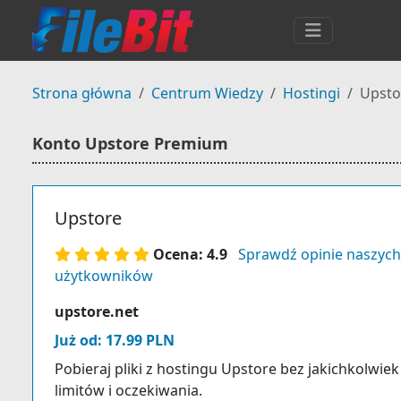
Strona główna
Centrum Wiedzy
Hostingi
Upsto
Konto Upstore Premium
Upstore
Ocena: 4.9
Sprawdź opinie naszych
użytkowników
upstore.net
Już od: 17.99 PLN
Pobieraj pliki z hostingu Upstore bez jakichkolwiek
limitów i oczekiwania.