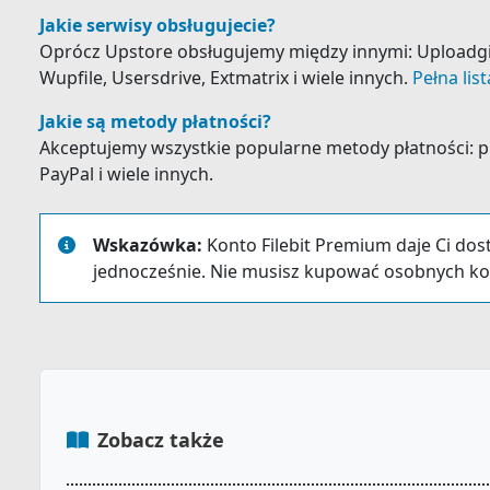
Jakie serwisy obsługujecie?
Oprócz Upstore obsługujemy między innymi: Uploadgig, F
Wupfile, Usersdrive, Extmatrix i wiele innych.
Pełna lis
Jakie są metody płatności?
Akceptujemy wszystkie popularne metody płatności: prz
PayPal i wiele innych.
Wskazówka:
Konto Filebit Premium daje Ci dos
jednocześnie. Nie musisz kupować osobnych ko
Zobacz także