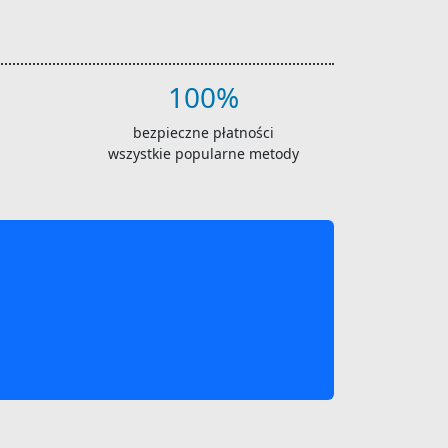
100%
bezpieczne płatności
wszystkie popularne metody