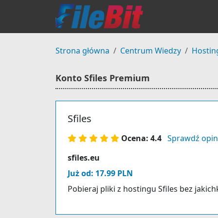
Strona główna
Centrum Wiedzy
Hostin
Konto Sfiles Premium
Sfiles
Ocena: 4.4
Sprawdź opin
sfiles.eu
Już od: 17.99 PLN
Pobieraj pliki z hostingu Sfiles bez jakic