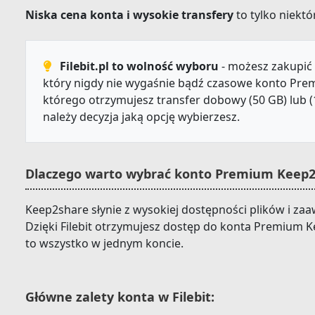
Niska cena konta i wysokie transfery
to tylko niektór
Filebit.pl to wolność wyboru
- możesz zakupić 
który nigdy nie wygaśnie bądź czasowe konto Prem
którego otrzymujesz transfer dobowy (50 GB) lub (
należy decyzja jaką opcję wybierzesz.
Dlaczego warto wybrać konto Premium Keep2s
Keep2share słynie z wysokiej dostępności plików i za
Dzięki Filebit otrzymujesz dostęp do konta Premium 
to wszystko w jednym koncie.
Główne zalety konta w Filebit: