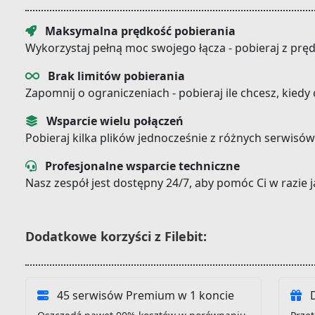
Maksymalna prędkość pobierania
Wykorzystaj pełną moc swojego łącza - pobieraj z prę
Brak limitów pobierania
Zapomnij o ograniczeniach - pobieraj ile chcesz, kiedy
Wsparcie wielu połączeń
Pobieraj kilka plików jednocześnie z różnych serwisów
Profesjonalne wsparcie techniczne
Nasz zespół jest dostępny 24/7, aby pomóc Ci w razie
Dodatkowe korzyści z Filebit:
45 serwisów Premium w 1 koncie
D