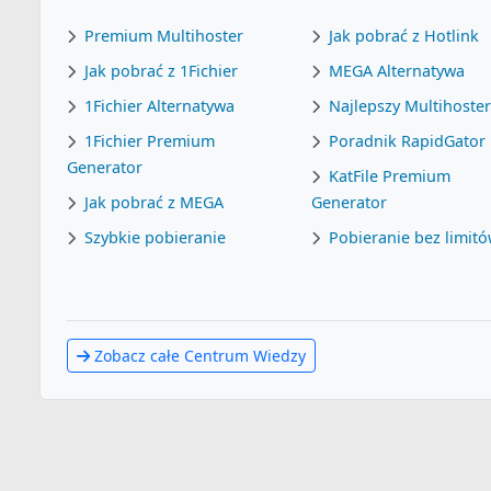
Premium Multihoster
Jak pobrać z Hotlink
Jak pobrać z 1Fichier
MEGA Alternatywa
1Fichier Alternatywa
Najlepszy Multihoste
1Fichier Premium
Poradnik RapidGator
Generator
KatFile Premium
Jak pobrać z MEGA
Generator
Szybkie pobieranie
Pobieranie bez limit
Zobacz całe Centrum Wiedzy