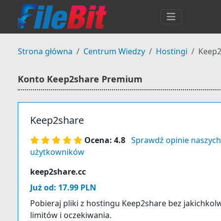
Strona główna
Centrum Wiedzy
Hostingi
Keep2
Konto Keep2share Premium
Keep2share
Ocena: 4.8
Sprawdź opinie naszych
użytkowników
keep2share.cc
Już od: 17.99 PLN
Pobieraj pliki z hostingu Keep2share bez jakichkol
limitów i oczekiwania.