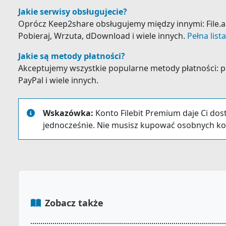
Jakie serwisy obsługujecie?
Oprócz Keep2share obsługujemy między innymi: File.al,
Pobieraj, Wrzuta, dDownload i wiele innych.
Pełna list
Jakie są metody płatności?
Akceptujemy wszystkie popularne metody płatności: prz
PayPal i wiele innych.
Wskazówka:
Konto Filebit Premium daje Ci dos
jednocześnie. Nie musisz kupować osobnych ko
Zobacz także